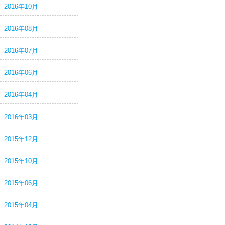
2016年10月
2016年08月
2016年07月
2016年06月
2016年04月
2016年03月
2015年12月
2015年10月
2015年06月
2015年04月