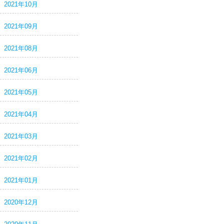
2021年10月
2021年09月
2021年08月
2021年06月
2021年05月
2021年04月
2021年03月
2021年02月
2021年01月
2020年12月