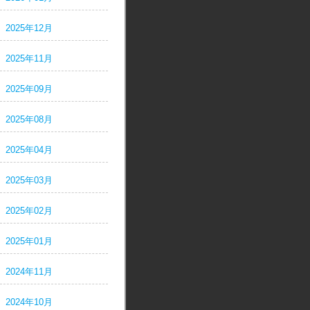
2025年12月
2025年11月
2025年09月
2025年08月
2025年04月
2025年03月
2025年02月
2025年01月
2024年11月
2024年10月