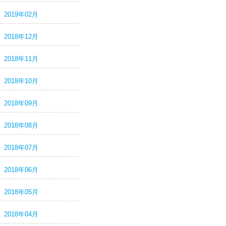
2019年02月
2018年12月
2018年11月
2018年10月
2018年09月
2018年08月
2018年07月
2018年06月
2018年05月
2018年04月