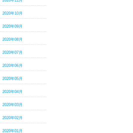
2020年11月
2020年10月
2020年09月
2020年08月
2020年07月
2020年06月
2020年05月
2020年04月
2020年03月
2020年02月
2020年01月