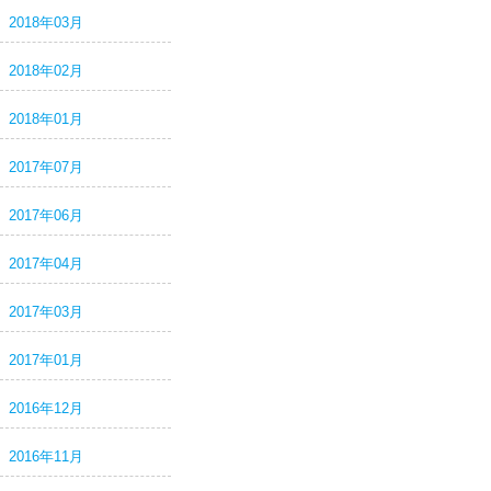
2018年03月
2018年02月
2018年01月
2017年07月
2017年06月
2017年04月
2017年03月
2017年01月
2016年12月
2016年11月