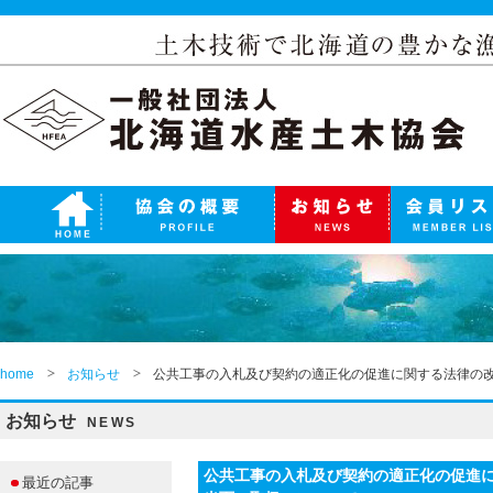
home
お知らせ
公共工事の入札及び契約の適正化の促進に関する法律の
お知らせ
NEWS
公共工事の入札及び契約の適正化の促進
最近の記事