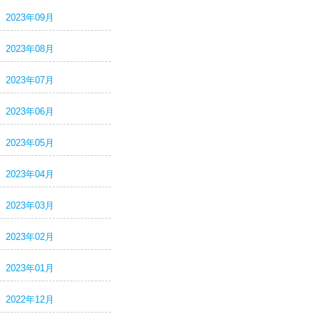
2023年09月
2023年08月
2023年07月
2023年06月
2023年05月
2023年04月
2023年03月
2023年02月
2023年01月
2022年12月