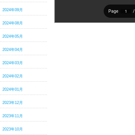
2024年09月
2024年08月
2024年05月
2024年04月
2024年03月
2024年02月
2024年01月
2023年12月
2023年11月
2023年10月