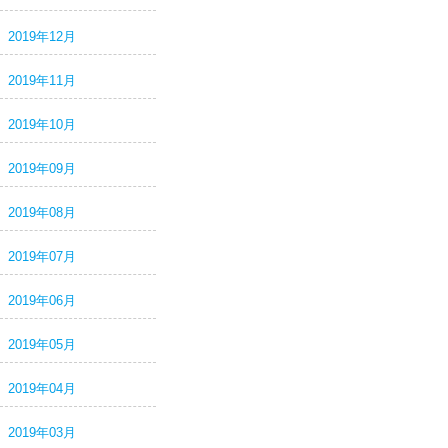
2019年12月
2019年11月
2019年10月
2019年09月
2019年08月
2019年07月
2019年06月
2019年05月
2019年04月
2019年03月