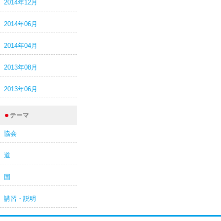
2014年12月
2014年06月
2014年04月
2013年08月
2013年06月
テーマ
協会
道
国
講習・説明