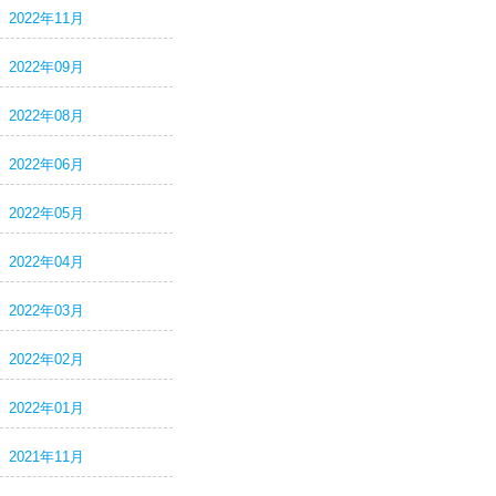
2022年11月
2022年09月
2022年08月
2022年06月
2022年05月
2022年04月
2022年03月
2022年02月
2022年01月
2021年11月